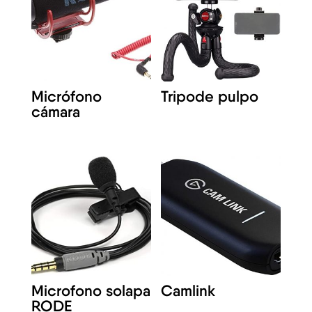
Micrófono
Tripode pulpo
cámara
Microfono solapa
Camlink
RODE